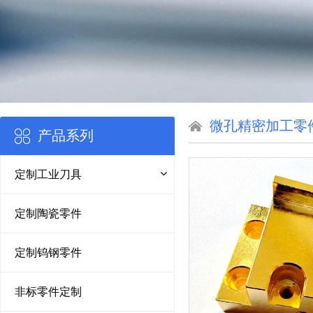
微孔精密加工零
产品系列
定制工业刀具
定制陶瓷零件
定制钨钢零件
非标零件定制