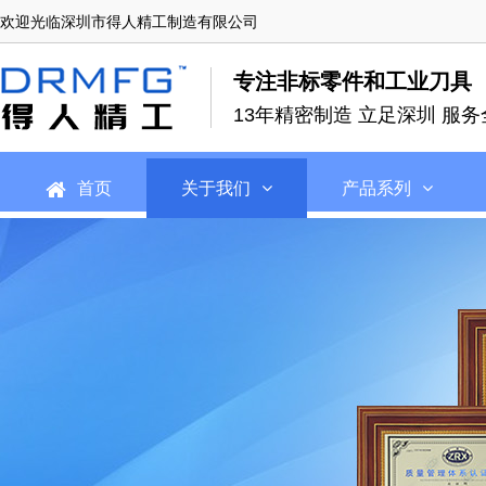
欢迎光临深圳市得人精工制造有限公司
专注非标零件和工业刀具
13年精密制造 立足深圳 服务
首页
关于我们
产品系列