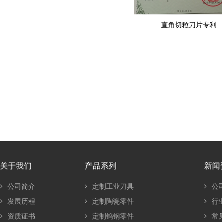
直角切粒刀片专利
关于我们
产品系列
新闻
公司简介
定制工业刀具
公
发展历程
定制陶瓷零件
行
资质证书
定制钨钢零件
常