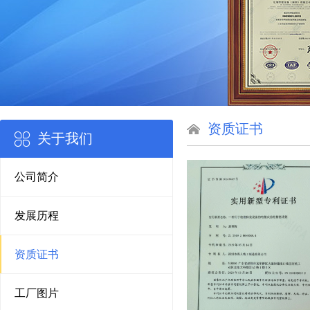
资质证书
关于我们
公司简介
发展历程
资质证书
工厂图片