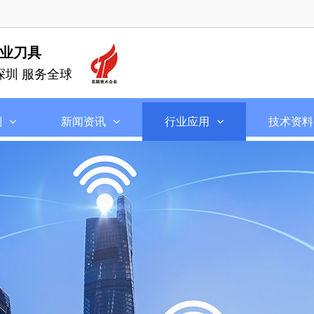
业刀具
深圳 服务全球
列
新闻资讯
行业应用
技术资料