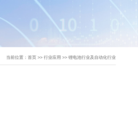
当前位置：
首页
>>
行业应用
>>
锂电池行业及自动化行业