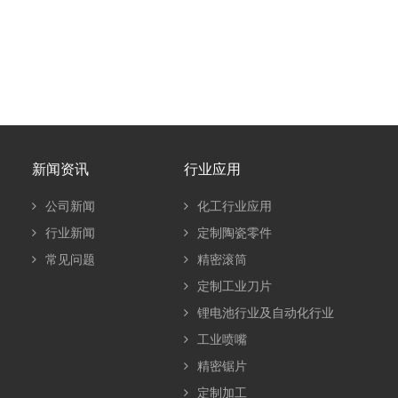
新闻资讯
行业应用
公司新闻
化工行业应用
行业新闻
定制陶瓷零件
常见问题
精密滚筒
定制工业刀片
锂电池行业及自动化行业
工业喷嘴
精密锯片
定制加工