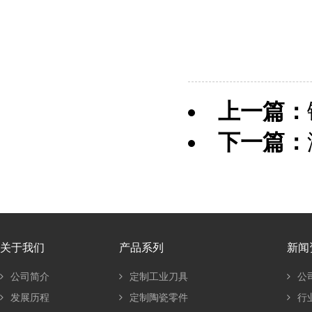
上一篇：
下一篇：
关于我们
产品系列
新闻
公司简介
定制工业刀具
公
发展历程
定制陶瓷零件
行