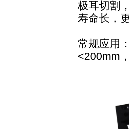
极耳切割
寿命长，
常规应用：
<200m