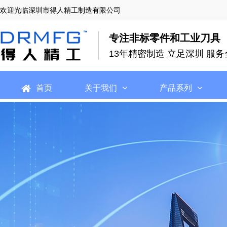
欢迎光临深圳市得人精工制造有限公司
专注非标零件和工业刀具
13年精密制造 立足深圳 服务
首页
关于我们
产品系列