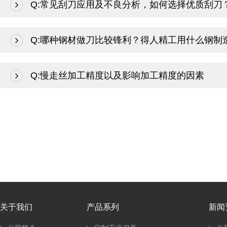
Q:
常见刮刀应用及不良分析，如何选择优质刮刀
Q:
哪种钢材做刀比较锋利？得人精工用什么钢制
Q:
慢走丝加工精度以及影响加工精度的因素
关于我们
产品系列
新闻