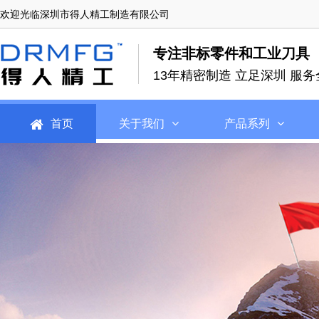
欢迎光临深圳市得人精工制造有限公司
专注非标零件和工业刀具
13年精密制造 立足深圳 服务
首页
关于我们
产品系列