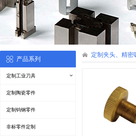
定制夹头、精密
产品系列
定制工业刀具
定制陶瓷零件
定制钨钢零件
非标零件定制